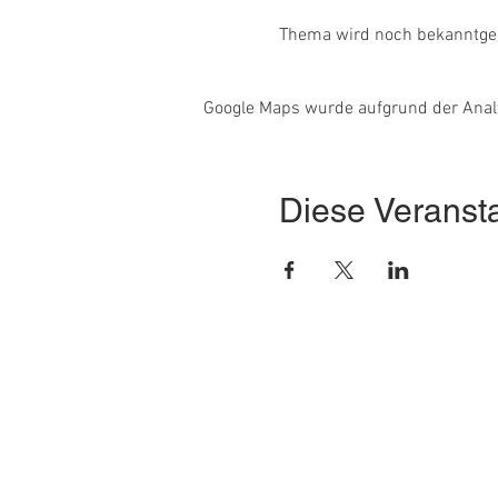
Thema wird noch bekanntg
Google Maps wurde aufgrund der Analyt
Diese Veransta