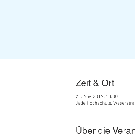
Zeit & Ort
21. Nov. 2019, 18:00
Jade Hochschule, Weserstraß
Über die Veran