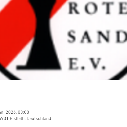
an. 2026, 00:00
6931 Elsfleth, Deutschland