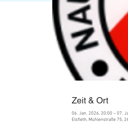
Zeit & Ort
06. Jan. 2026, 20:00 – 07. J
Elsfleth, Mühlenstraße 75, 2