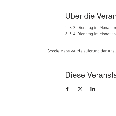
Über die Veran
1. & 2. Dienstag im Monat i
3. & 4. Dienstag im Monat an
Google Maps wurde aufgrund der Analyt
Diese Veransta